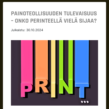
PAINOTEOLLISUUDEN TULEVAISUUS
– ONKO PERINTEELLÄ VIELÄ SIJAA?
Julkaistu:
30.10.2024