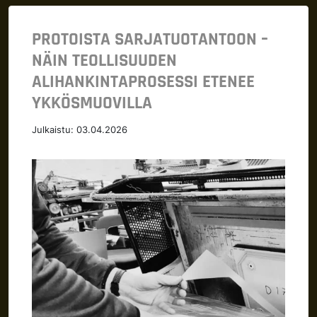
PROTOISTA SARJATUOTANTOON –
NÄIN TEOLLISUUDEN
ALIHANKINTAPROSESSI ETENEE
YKKÖSMUOVILLA
Julkaistu:
03.04.2026