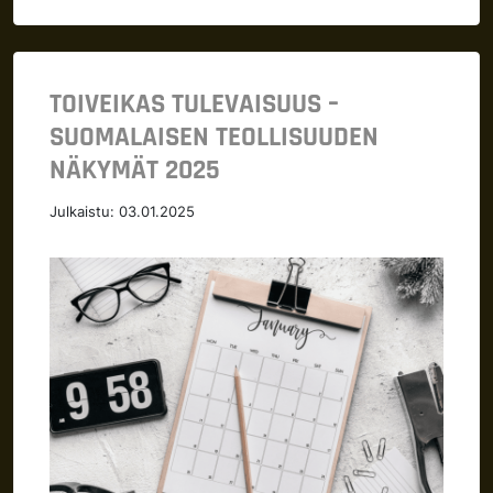
TOIVEIKAS TULEVAISUUS –
SUOMALAISEN TEOLLISUUDEN
NÄKYMÄT 2025
Julkaistu:
03.01.2025