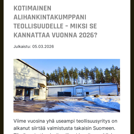
KOTIMAINEN
ALIHANKINTAKUMPPANI
TEOLLISUUDELLE – MIKSI SE
KANNATTAA VUONNA 2026?
Julkaistu:
05.03.2026
Viime vuosina yhä useampi teollisuusyritys on
alkanut siirtää valmistusta takaisin Suomeen.